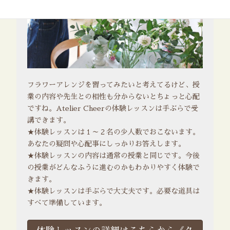
フラワーアレンジを習ってみたいと考えてるけど、授
業の内容や先生との相性も分からないとちょっと心配
ですね。Atelier Cheerの体験レッスンは手ぶらで受
講できます。
★体験レッスンは１～２名の少人数でおこないます。
あなたの疑問や心配事にしっかりお答えします。
★体験レッスンの内容は通常の授業と同じです。今後
の授業がどんなふうに進むのかもわかりやすく体験で
きます。
★体験レッスンは手ぶらで大丈夫です。必要な道具は
すべて準備しています。