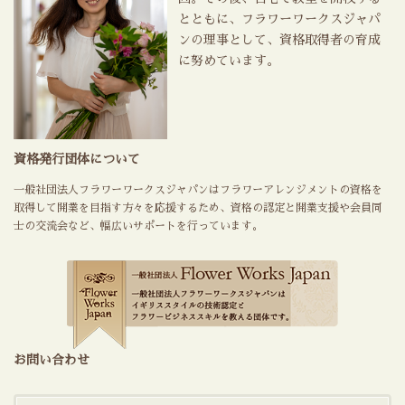
とともに、フラワーワークスジャパ
ンの理事として、資格取得者の育成
に努めています。
資格発行団体について
一般社団法人フラワーワークスジャパンはフラワーアレンジメントの資格を
取得して開業を目指す方々を応援するため、資格の認定と開業支援や会員同
士の交流会など、幅広いサポートを行っています。
お問い合わせ