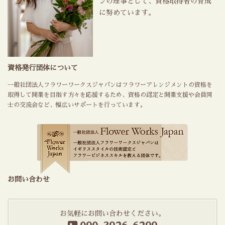
ンの理事として、資格取得者の育成
に努めています。
資格発行団体について
一般社団法人フラワーワークスジャパンはフラワーアレンジメントの資格を
取得して開業を目指す方々を応援するため、資格の認定と開業支援や会員同
士の交流会など、幅広いサポートを行っています。
お問い合わせ
お気軽にお問い合わせください。