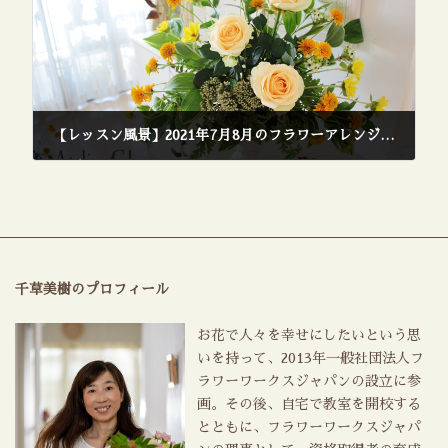
【レッスン風景】2021年7月8月のフラワーアレンジメントレッスン
2021年10月5日
千草美樹のプロフィール
お花で人々を幸せにしたいという思
いを持って、2013年一般社団法人フ
ラワーワークスジャパンの設立に参
画。その後、自宅で教室を開校する
とともに、フラワーワークスジャパ