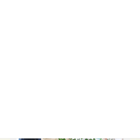
体験レッスンから始めよう！