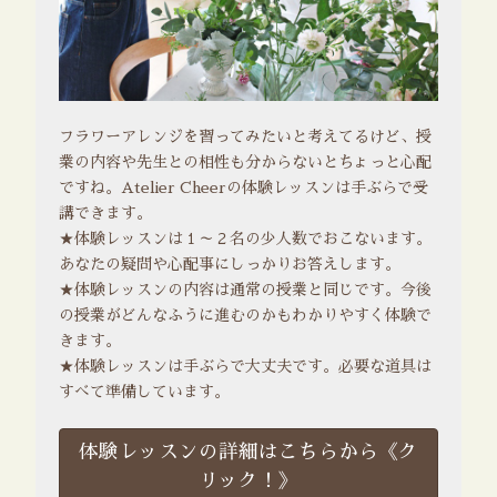
フラワーアレンジを習ってみたいと考えてるけど、授
業の内容や先生との相性も分からないとちょっと心配
ですね。Atelier Cheerの体験レッスンは手ぶらで受
講できます。
★体験レッスンは１～２名の少人数でおこないます。
あなたの疑問や心配事にしっかりお答えします。
★体験レッスンの内容は通常の授業と同じです。今後
の授業がどんなふうに進むのかもわかりやすく体験で
きます。
★体験レッスンは手ぶらで大丈夫です。必要な道具は
すべて準備しています。
体験レッスンの詳細はこちらから《ク
リック！》