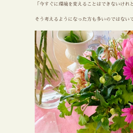
「今すぐに環境を変えることはできないけれ
そう考えるようになった方も多いのではない