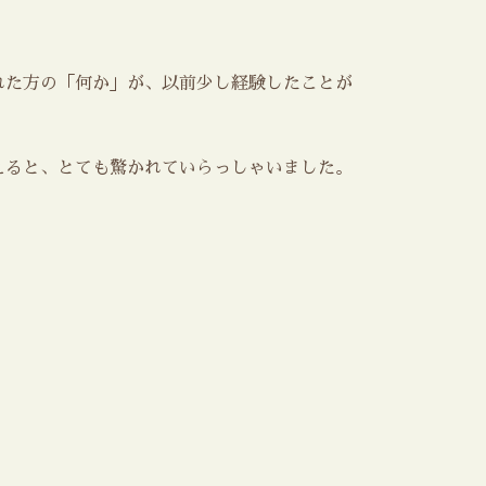
れた方の「何か」が、以前少し経験したことが
えると、とても驚かれていらっしゃいました。