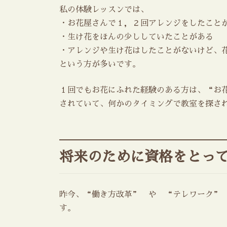
私の体験レッスンでは、
・お花屋さんで１，２回アレンジをしたこと
・生け花をほんの少ししていたことがある
・アレンジや生け花はしたことがないけど、
という方が多いです。
１回でもお花にふれた経験のある方は、“お
されていて、何かのタイミングで教室を探さ
将来のために資格をとっ
昨今、“働き方改革” や “テレワーク”
す。