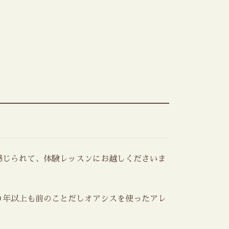
感じられて、体験レッスンにお越しくださいま
０年以上も前のことだしオアシスを使ったアレ