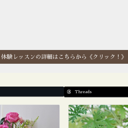
体験レッスンの詳細はこちらから《クリック！》
Threads