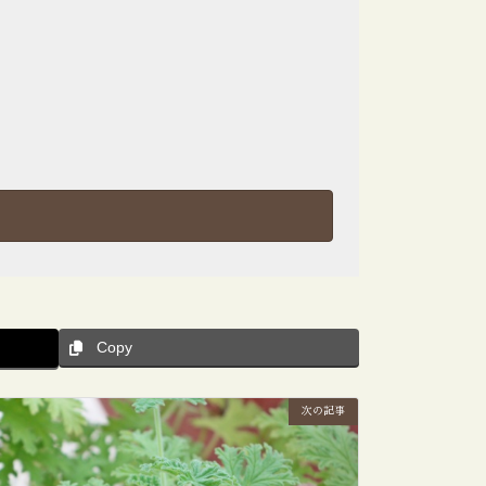
Copy
次の記事