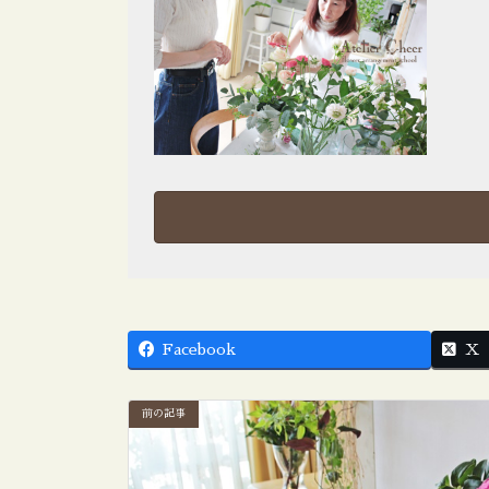
Facebook
X
前の記事