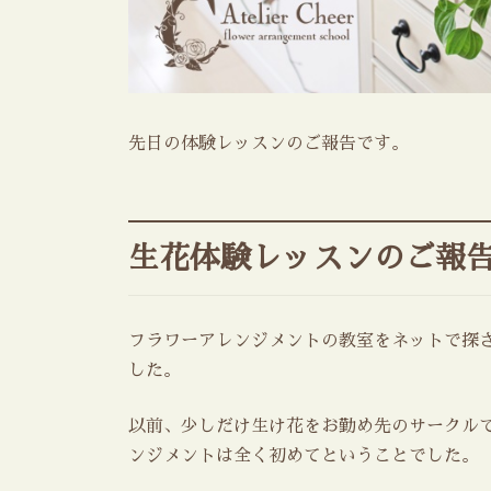
先日の体験レッスンのご報告です。
生花体験レッスンのご報
フラワーアレンジメントの教室をネットで探
した。
以前、少しだけ生け花をお勤め先のサークル
ンジメントは全く初めてということでした。