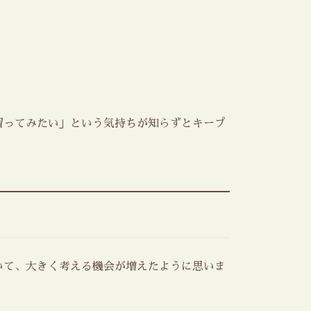
習ってみたい」という気持ちが知らずとキープ
いて、大きく考える機会が増えたように思いま