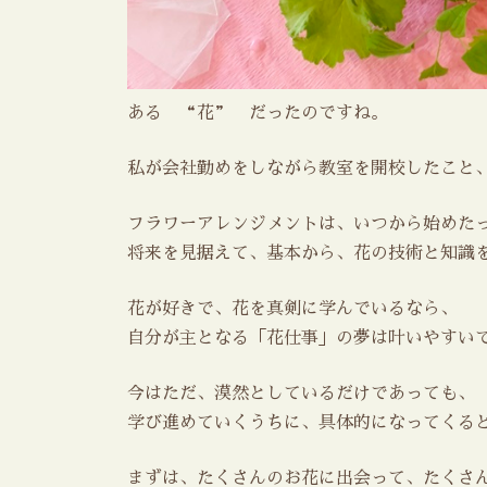
ある “花” だったのですね。
私が会社勤めをしながら教室を開校したこと
フラワーアレンジメントは、いつから始めた
将来を見据えて、基本から、花の技術と知識
花が好きで、花を真剣に学んでいるなら、
自分が主となる「花仕事」の夢は叶いやすい
今はただ、漠然としているだけであっても、
学び進めていくうちに、具体的になってくる
まずは、たくさんのお花に出会って、たくさ