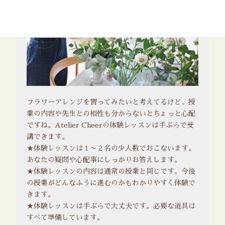
フラワーアレンジを習ってみたいと考えてるけど、授
業の内容や先生との相性も分からないとちょっと心配
ですね。Atelier Cheerの体験レッスンは手ぶらで受
講できます。
★体験レッスンは１～２名の少人数でおこないます。
あなたの疑問や心配事にしっかりお答えします。
★体験レッスンの内容は通常の授業と同じです。今後
の授業がどんなふうに進むのかもわかりやすく体験で
きます。
★体験レッスンは手ぶらで大丈夫です。必要な道具は
すべて準備しています。