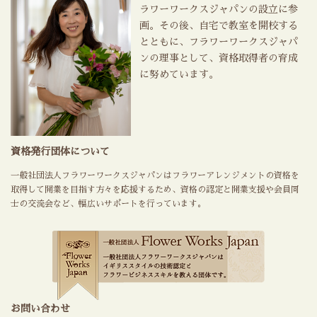
ラワーワークスジャパンの設立に参
画。その後、自宅で教室を開校する
とともに、フラワーワークスジャパ
ンの理事として、資格取得者の育成
に努めています。
資格発行団体について
一般社団法人フラワーワークスジャパンはフラワーアレンジメントの資格を
取得して開業を目指す方々を応援するため、資格の認定と開業支援や会員同
士の交流会など、幅広いサポートを行っています。
お問い合わせ