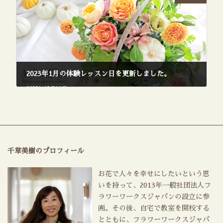
2023年1月の体験レッスン日を更新しました。
2022年12月16日
千草美樹のプロフィール
お花で人々を幸せにしたいという思
いを持って、2013年一般社団法人フ
ラワーワークスジャパンの設立に参
画。その後、自宅で教室を開校する
とともに、フラワーワークスジャパ