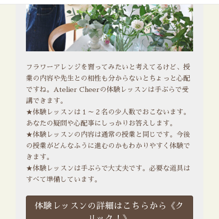
フラワーアレンジを習ってみたいと考えてるけど、授
業の内容や先生との相性も分からないとちょっと心配
ですね。Atelier Cheerの体験レッスンは手ぶらで受
講できます。
★体験レッスンは１～２名の少人数でおこないます。
あなたの疑問や心配事にしっかりお答えします。
★体験レッスンの内容は通常の授業と同じです。今後
の授業がどんなふうに進むのかもわかりやすく体験で
きます。
★体験レッスンは手ぶらで大丈夫です。必要な道具は
すべて準備しています。
体験レッスンの詳細はこちらから《ク
リック！》