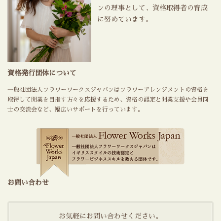
ンの理事として、資格取得者の育成
に努めています。
資格発行団体について
一般社団法人フラワーワークスジャパンはフラワーアレンジメントの資格を
取得して開業を目指す方々を応援するため、資格の認定と開業支援や会員同
士の交流会など、幅広いサポートを行っています。
お問い合わせ
お気軽にお問い合わせください。