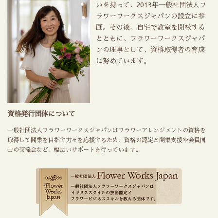
いを持って、2013年一般社団法人フ
ラワーワークスジャパンの設立に参
画。その後、自宅で教室を開校する
とともに、フラワーワークスジャパ
ンの理事として、資格取得者の育成
に努めています。
資格発行団体について
一般社団法人フラワーワークスジャパンはフラワーアレンジメントの資格を
取得して開業を目指す方々を応援するため、資格の認定と開業支援や会員同
士の交流会など、幅広いサポートを行っています。