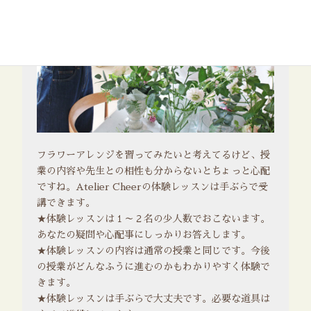
フラワーアレンジを習ってみたいと考えてるけど、授
業の内容や先生との相性も分からないとちょっと心配
ですね。Atelier Cheerの体験レッスンは手ぶらで受
講できます。
★体験レッスンは１～２名の少人数でおこないます。
あなたの疑問や心配事にしっかりお答えします。
★体験レッスンの内容は通常の授業と同じです。今後
の授業がどんなふうに進むのかもわかりやすく体験で
きます。
★体験レッスンは手ぶらで大丈夫です。必要な道具は