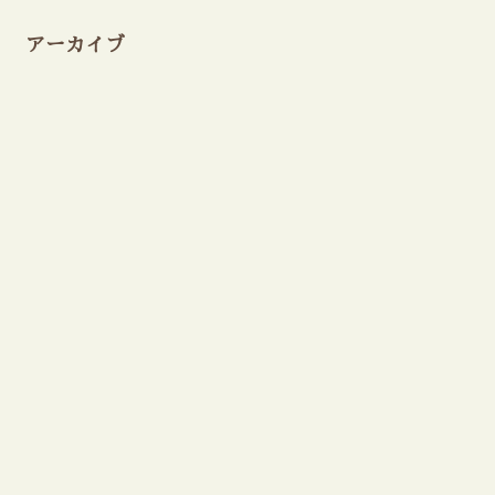
アーカイブ