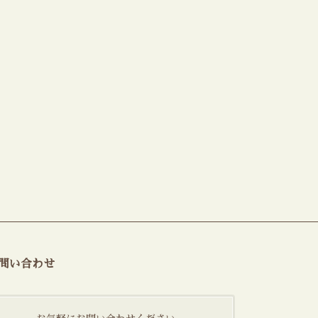
問い合わせ