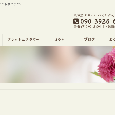
のアトリエチアー
お気軽にお問い合わせください
090-3926-
受付時間 9:00-18:00 [ 日・祝日
フレッシュフラワー
コラム
ブログ
よ