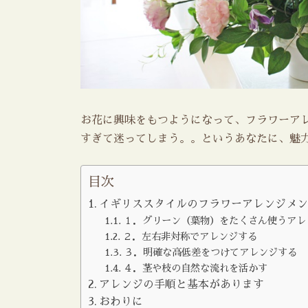
お花に興味をもつようになって、フラワーア
すぎて迷ってしまう。。というあなたに、魅力
目次
イギリススタイルのフラワーアレンジメ
１．グリーン（葉物）をたくさん使うアレ
２．左右非対称でアレンジする
３．明確な高低差をつけてアレンジする
４．茎や枝の自然な流れを活かす
アレンジの手順と基本があります
おわりに