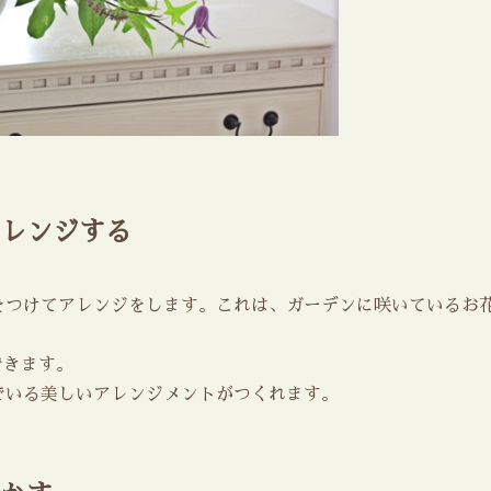
レンジする
をつけてアレンジをします。これは、ガーデンに咲いているお
できます。
でいる美しいアレンジメントがつくれます。