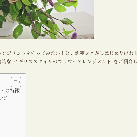
レンジメントを作ってみたい！と、教室をさがしはじめたけれ
的な"イギリススタイルのフラワーアレンジメント"をご紹介
ントの特徴
ンジ