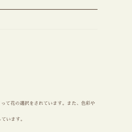
よって花の選択をされています。また、色彩や
しています。