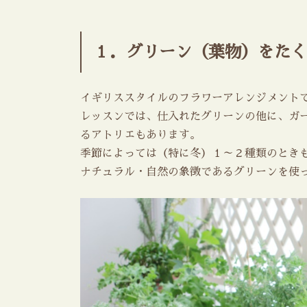
１．グリーン（葉物）をたく
イギリススタイルのフラワーアレンジメント
レッスンでは、仕入れたグリーンの他に、ガー
るアトリエもあります。
季節によっては（特に冬）１～２種類のとき
ナチュラル・自然の象徴であるグリーンを使