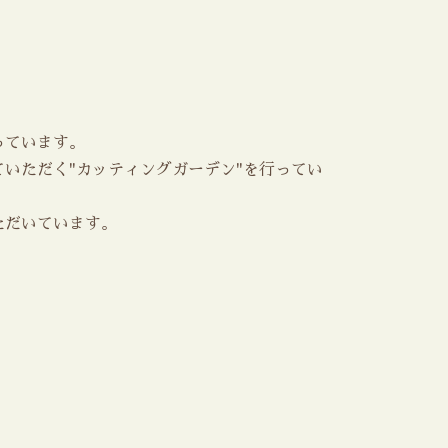
っています。
いただく"カッティングガーデン"を行ってい
ただいています。