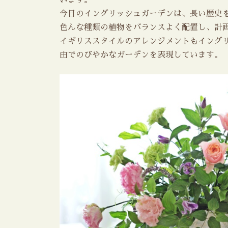
今日のイングリッシュガーデンは、長い歴史
色んな種類の植物をバランスよく配置し、計
イギリススタイルのアレンジメントもイング
由でのびやかなガーデンを表現しています。