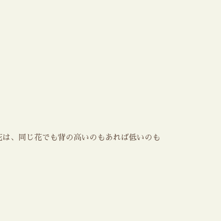
花は、同じ花でも背の高いのもあれば低いのも