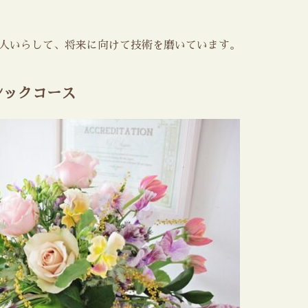
2人いらして、将来に向けて技術を磨いています。
シックコース