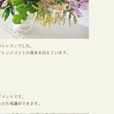
のレッスンでした。
アレンジメントの基本を伝えています。
ジメントです。
たのち受講ができます。