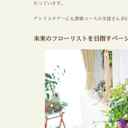
たっています。
アトリエチアーにも資格コースの生徒さんが
未来のフローリストを目指すベー