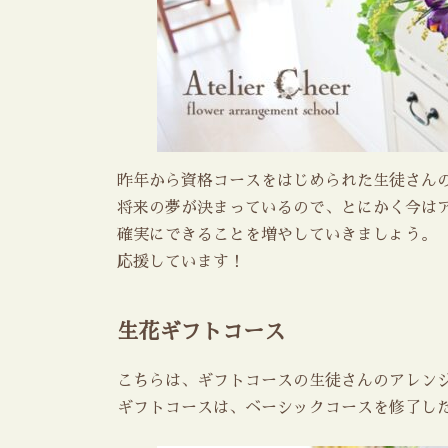
昨年から資格コースをはじめられた生徒さん
将来の夢が決まっているので、とにかく今は
確実にできることを増やしていきましょう。
応援しています！
生花ギフトコース
こちらは、ギフトコースの生徒さんのアレン
ギフトコースは、ベーシックコースを修了し