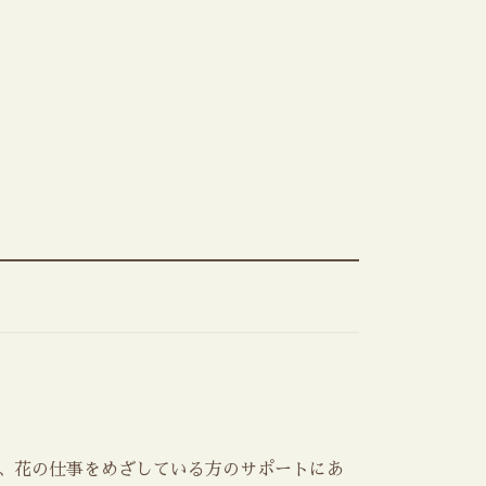
で、花の仕事をめざしている方のサポートにあ