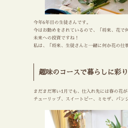
今年6年目の生徒さんです。
今はお勤めをされているので、「将来、花で
未来への投資ですね！
私は、「将来、生徒さんと一緒に何か花の仕
趣味のコースで暮らしに彩り
まだまだ寒い1月でも、仕入れ先には春の花が
チューリップ、スイートピー、ミモザ、パン