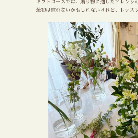
ギフトコースでは、贈り物に適したアレンジ
最初は慣れないかもしれないけれど、レッス