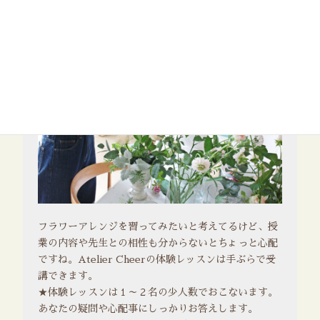
フラワーアレンジを習ってみたいと考えてるけど、授
業の内容や先生との相性も分からないとちょっと心配
ですね。Atelier Cheerの体験レッスンは手ぶらで受
講できます。
★体験レッスンは１～２名の少人数でおこないます。
あなたの疑問や心配事にしっかりお答えします。