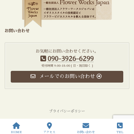
お問い合わせ
お気軽にお問い合わせください。
090-3926-6299
受付時間 9:00-18:00 [ 日・祝日除く ]
メールでのお問い合わせ
プライバシーポリシー
Copyright © Atelier Cheer All Rights Reserved.
HOME
アクセス
お問い合わせ
TEL