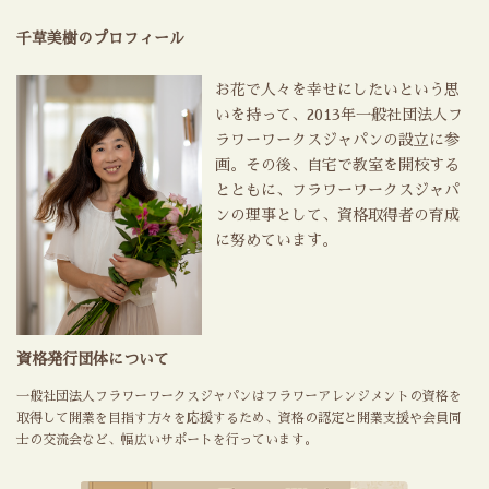
千草美樹のプロフィール
お花で人々を幸せにしたいという思
いを持って、2013年一般社団法人フ
ラワーワークスジャパンの設立に参
画。その後、自宅で教室を開校する
とともに、フラワーワークスジャパ
ンの理事として、資格取得者の育成
に努めています。
資格発行団体について
一般社団法人フラワーワークスジャパンはフラワーアレンジメントの資格を
取得して開業を目指す方々を応援するため、資格の認定と開業支援や会員同
士の交流会など、幅広いサポートを行っています。