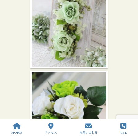
HOME
アクセス
お問い合わせ
TEL